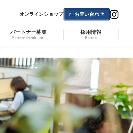
オンラインショップ
お問い合わせ
パートナー募集
採用情報