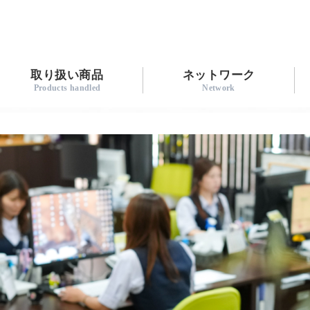
取り扱い商品
ネットワーク