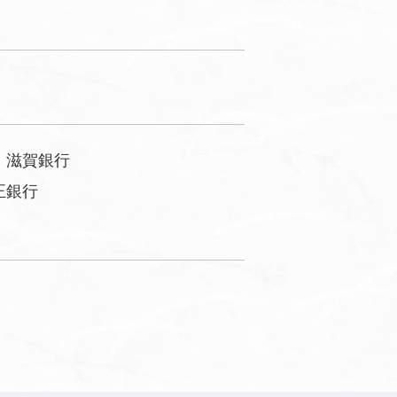
・滋賀銀行
正銀行