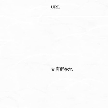
URL
支店所在地