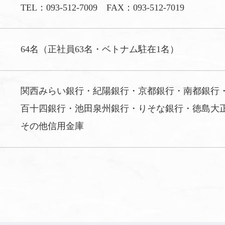
TEL：
093-512-7009
FAX：093-512-7019
64名（正社員63名・ベトナム駐在1名）
関西みらい銀行・紀陽銀行・京都銀行・南都銀行
百十四銀行・池田泉州銀行・りそな銀行・徳島大
その他信用金庫