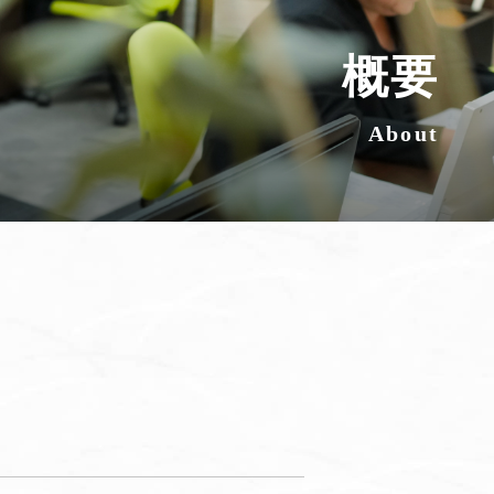
概要
About