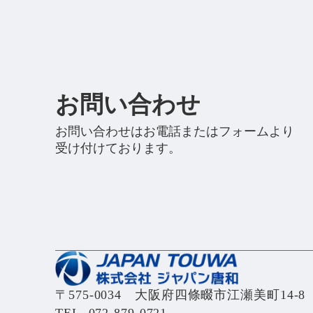
お問い合わせ
お問い合わせはお電話またはフォームより
受け付けております。
〒575-0034 大阪府四條畷市江瀬美町14-8