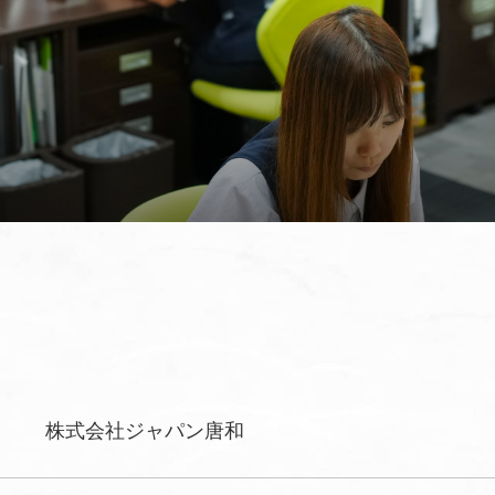
株式会社ジャパン唐和