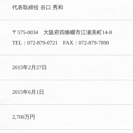
代表取締役 谷口 秀和
〒575-0034 大阪府四條畷市江瀬美町14-8
TEL：
072-879-0721
FAX：072-879-7890
2015年2月27日
2015年6月1日
2,700万円