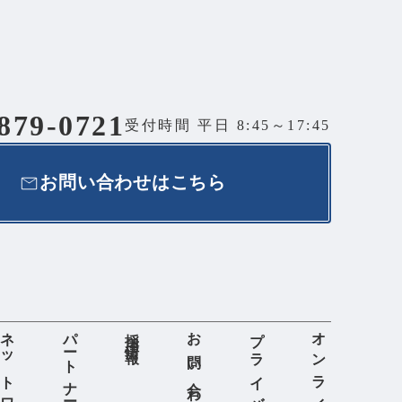
879-0721
受付時間 平日 8:45～17:45
お問い合わせはこちら
ネットワーク
パートナー募集
採用情報
お問い合わせ