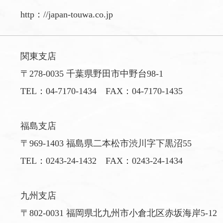
http：//japan-touwa.co.jp
関東支店
〒278-0035 千葉県野田市中野台98-1
TEL：
04-7170-1434
FAX：04-7170-1435
福島支店
〒969-1403 福島県二本松市渋川字下黒沼55
TEL：
0243-24-1432
FAX：0243-24-1434
九州支店
〒802-0031 福岡県北九州市小倉北区赤坂海岸5-12