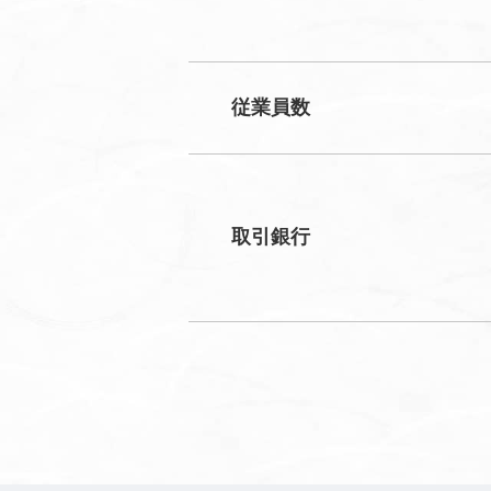
従業員数
取引銀行