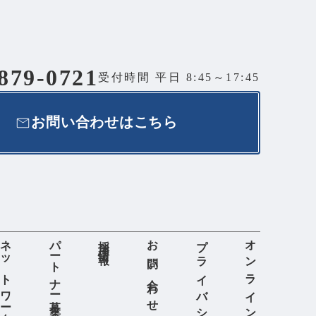
879-0721
受付時間 平日 8:45～17:45
お問い合わせはこちら
ネットワーク
パートナー募集
採用情報
お問い合わせ
プライバシーポリシー
オンラインショップ