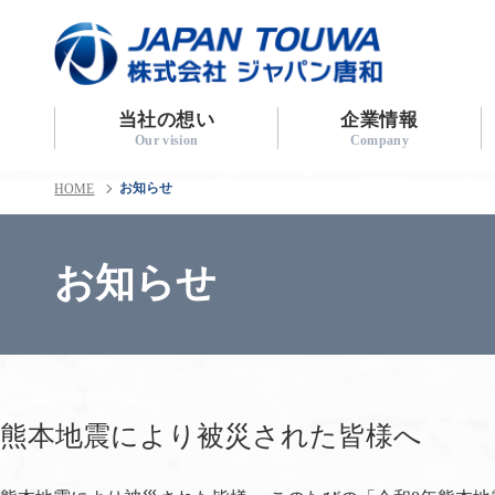
当社の想い
企業情報
お知らせ
HOME
お知らせ
熊本地震により被災された皆様へ