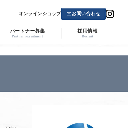
オンラインショップ
お問い合わせ
パートナー募集
採用情報