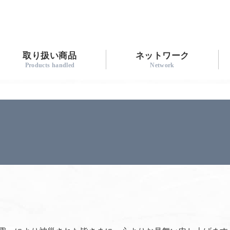
取り扱い商品
ネットワーク