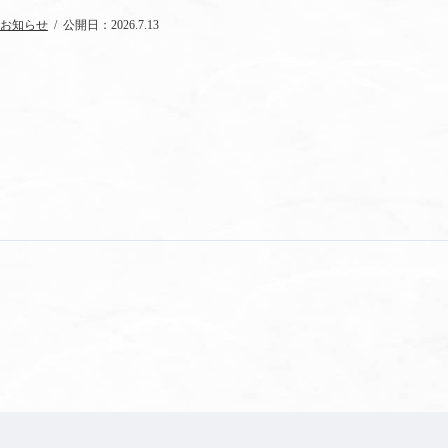
お知らせ
2026.7.13