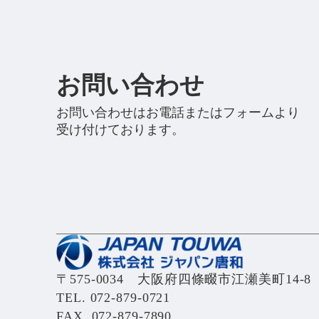
お問い合わせ
お問い合わせはお電話またはフォームより
受け付けております。
〒575-0034 大阪府四條畷市江瀬美町14-8
TEL.
072-879-0721
FAX. 072-879-7890