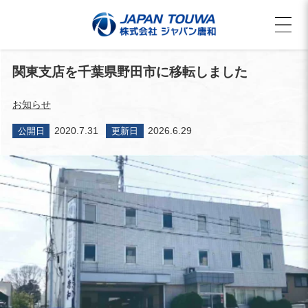
関東支店を千葉県野田市に移転しました
お知らせ
2020.7.31
2026.6.29