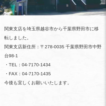
関東支店を埼玉県越谷市から千葉県野田市に移
転しました。
関東支店新住所：〒278-0035 千葉県野田市中野
台98-1
・TEL：04-7170-1434
・FAX：04-7170-1435
今後も宜しくお願いいたします。