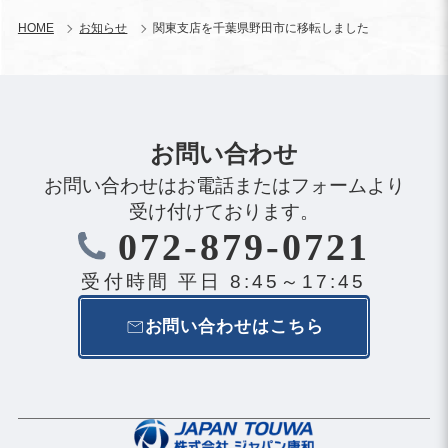
HOME
お知らせ
関東支店を千葉県野田市に移転しました
お問い合わせ
お問い合わせはお電話またはフォームより
受け付けております。
072-879-0721
受付時間 平日 8:45～17:45
お問い合わせはこちら